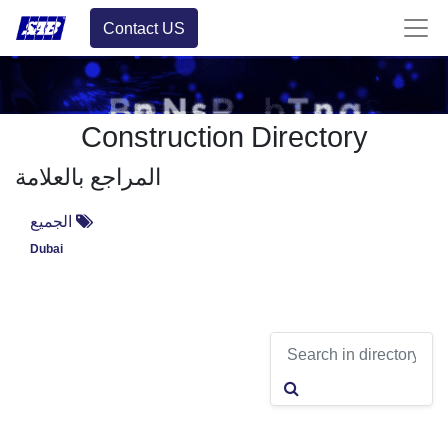
Contact US
Construction Directory
المراجع بالعلامة
الجميع
Dubai