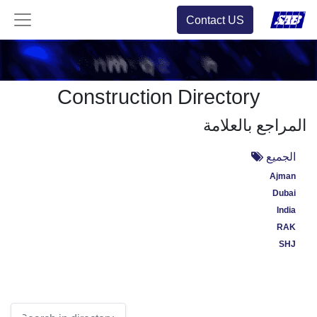
Contact US
Construction Directory
المراجع بالعلامة
الجميع
Ajman
Dubai
India
RAK
SHJ