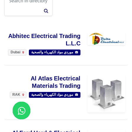
Abhitec Electrical Trading
L.L.C
موردي مواد الكهرباء والصحية
Dubai
Al Atlas Electrical
Materials Trading
موردي مواد الكهرباء والصحية
RAK