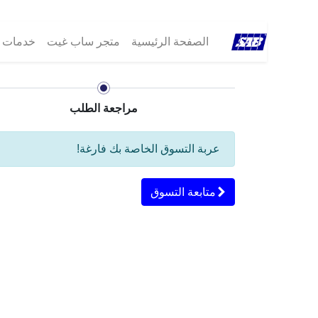
الصفحة الرئيسية
متجر ساب غيت
خدمات ®B
مراجعة الطلب
عربة التسوق الخاصة بك فارغة!
متابعة التسوق