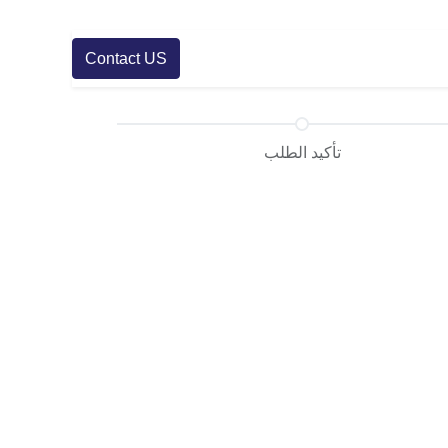
Contact US
تأكيد الطلب