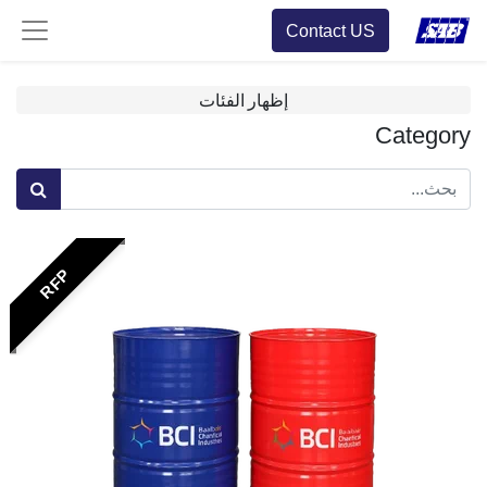
Contact US
إظهار الفئات
Category
RFP