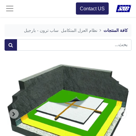
Contact US
كافة المنتجات
نظام العزل المتكامل ساب ترون - بارجيل