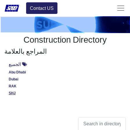
Contact US
Construction Directory
المراجع بالعلامة
الجميع
Abu Dhabi
Dubai
RAK
SHJ