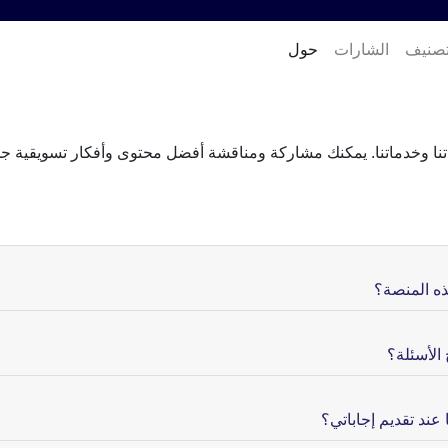
تصنيف
الشارات
حول
ا وخدماتنا. يمكنك مشاركة ومناقشة أفضل محتوى وأفكار تسويقية جدي
ذه المنصة؟
 الأسئلة؟
 عند تقديم إجاباتي؟