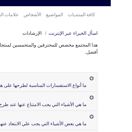
كافة المنتديات
المواضيع
الأشخاص
علامات ال
اسأل الخبراء عبر الإنترنت
الإرشادات
هذا المجتمع مخصص للمحترفين والمتحمسين لمنتجاتن
أفضل.
ما أنواع الاستفسارات المناسبة لطرحها على ه
ما هي الأشياء التي يجب الامتناع عنها عند طرح
ما هي بعض الأشياء التي يجب علي الابتعاد عنها