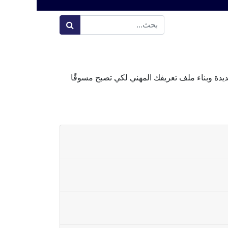
دة وبناء ملف تعريفك المهني لكي تصبح مسوقًا