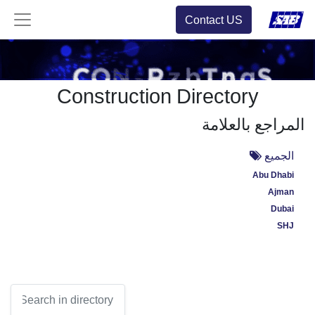
Contact US
Construction Directory
المراجع بالعلامة
الجميع
Abu Dhabi
Ajman
Dubai
SHJ