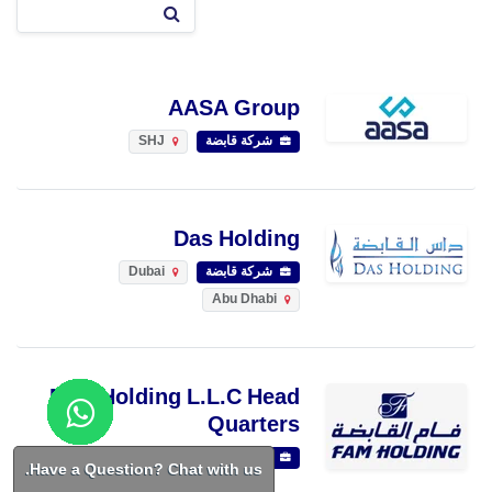
AASA Group
شركة قابضة
SHJ
Das Holding
شركة قابضة
Dubai
Abu Dhabi
Fam Holding L.L.C Head
Quarters
شركة قابضة
SHJ
Ajman
Have a Question? Chat with us.