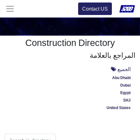
Contact US
Construction Directory
المراجع بالعلامة
الجميع
Abu Dhabi
Dubai
Egypt
SHJ
United States