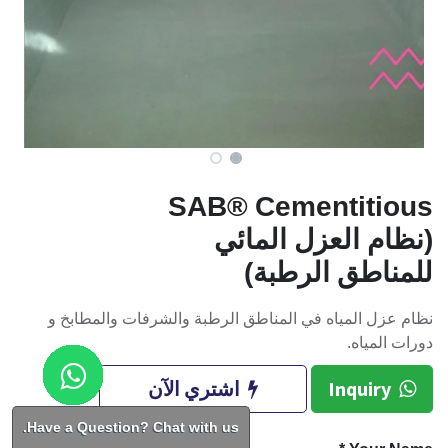
SAB® Cementitious
(نظام العزل المائي
للمناطق الرطبة)
نظام عزل المياه في المناطق الرطبة والشرفات والمطابخ و
دورات المياه.
Inquiry
اشتري الآن
Have a Question? Chat with us.