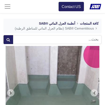
Contact US
كافة المنتجات
أنظمة العزل المائي ®SAB
SAB® Cementitious (نظام العزل المائي للمناطق الرطبة)