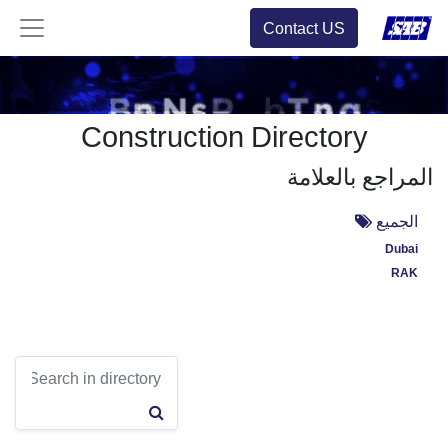
Contact US
Construction Directory
المراجع بالعلامة
الجميع
Dubai
RAK