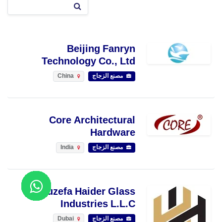
Beijing Fanryn
Technology Co., Ltd
مصنع الزجاج
China
Core Architectural
Hardware
مصنع الزجاج
India
Huzefa Haider Glass
Industries L.L.C
مصنع الزجاج
Dubai