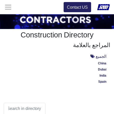
Contact US
Construction Directory
المراجع بالعلامة
الجميع
China
Dubai
India
Spain