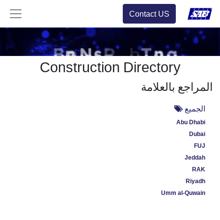
Contact US
Construction Directory
المراجع بالعلامة
الجميع
Abu Dhabi
Dubai
FUJ
Jeddah
RAK
Riyadh
Umm al-Quwain