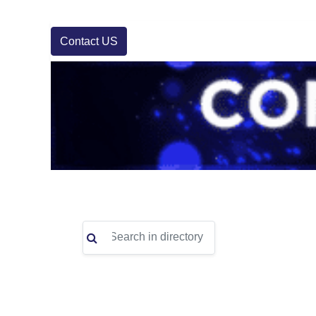
Contact US