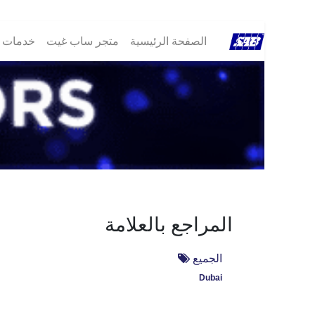
الصفحة الرئيسية
متجر ساب غيت
خدمات ®B
المراجع بالعلامة
الجميع
Dubai