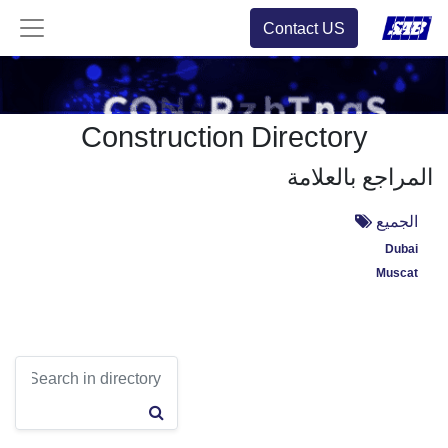
Contact US
Construction Directory
المراجع بالعلامة
الجميع
Dubai
Muscat