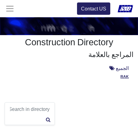
Contact US
Construction Directory
المراجع بالعلامة
الجميع
RAK