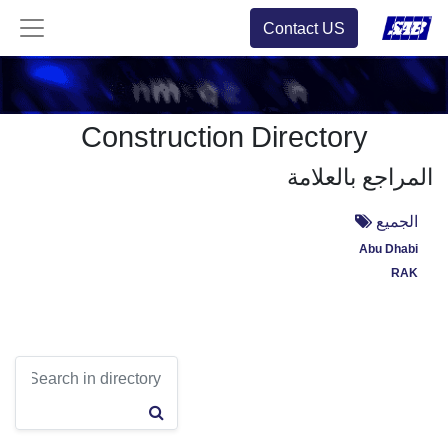
Contact US
Construction Directory
المراجع بالعلامة
الجميع
Abu Dhabi
RAK