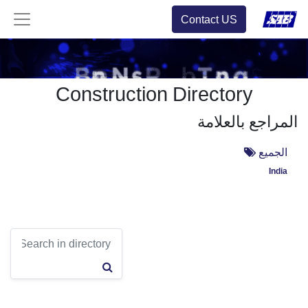
Contact US
Construction Directory
المراجع بالعلامة
الجميع
India