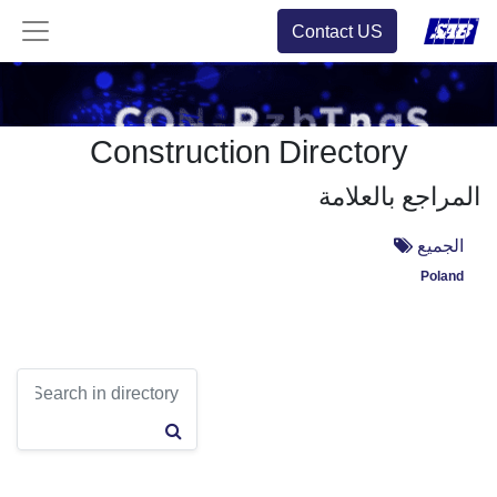
Contact US
Construction Directory
المراجع بالعلامة
الجميع
Poland