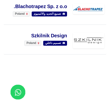
Blachotrapez Sp. z o.o.
تصنيع الحديد والالمنيوم
Poland
Szkilnik Design
تصميم داخلي
Poland