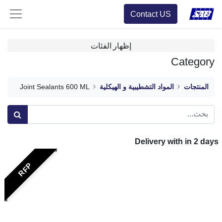
Contact US
إظهار الفئات
Category
المنتجات
المواد التشطيبية و الهيكلية
Joint Sealants 600 ML
Delivery with in
2
days
RFP