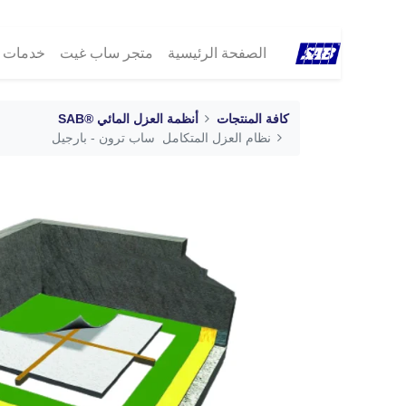
الصفحة الرئيسية
متجر ساب غيت
خدمات ®B
كافة المنتجات
أنظمة العزل المائي ®SAB
نظام العزل المتكامل ساب ترون - بارجيل