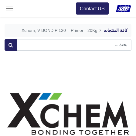
Contact US
كافة المنتجات
Xchem, V BOND P 120 – Primer - 20Kg