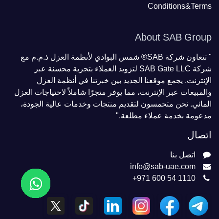
Conditions&Terms
About SAB Group
" تتعاون شركة SAB® شمس البوادي لأنظمة العزل ذ.م.م مع
شركة SAB Gate LLC لتزويد العملاء بتجربة محسنة عبر
الإنترنت. يجمع موقعنا الجديد بين خبرتنا في أنظمة العزل
والمبيعات عبر الإنترنت، مما يوفر متجرًا شاملاً لاحتياجات العزل
المائي. نحن متحمسون لتقديم منتجات وخدمات عالية الجودة،
مدعومة بخدمة عملاء مطلعة."
اتصال
اتصل بنا
info@sab-uae.com
+971 600 54 1110