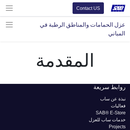
Contact US
عزل الحمامات والمناطق الرطبة في
المباني
المقدمة
روابط سريعة
نبذة عن ساب
فعاليات
SAB® E-Store
خدمات ساب للعزل
Projects