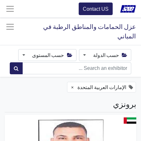
Contact US
عزل الحمامات والمناطق الرطبة في
المباني
حسب الدولة
حسب المستوى
×
الإمارات العربية المتحدة
برونزي