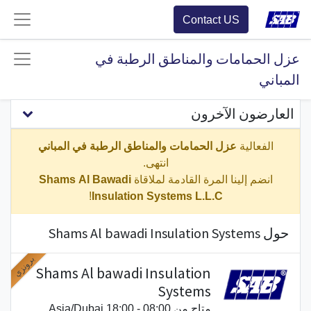
Contact US
عزل الحمامات والمناطق الرطبة في
المباني
العارضون الآخرون
الفعالية
عزل الحمامات والمناطق الرطبة في المباني
انتهى.
انضم إلينا المرة القادمة لملاقاة
Shams Al Bawadi
!
Insulation Systems L.L.C
حول Shams Al bawadi Insulation Systems
برونزي
Shams Al bawadi Insulation
Systems
متاح من 08:00 - 18:00
Asia/Dubai