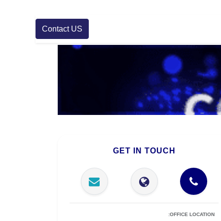
Contact US
GET IN TOUCH
OFFICE LOCATION: