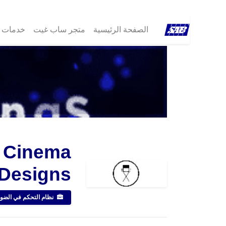
الصفحة الرئيسية
متجر ساب غيت
خدمات ®B
 Cinema
Designs
نظام التحكم في الضو