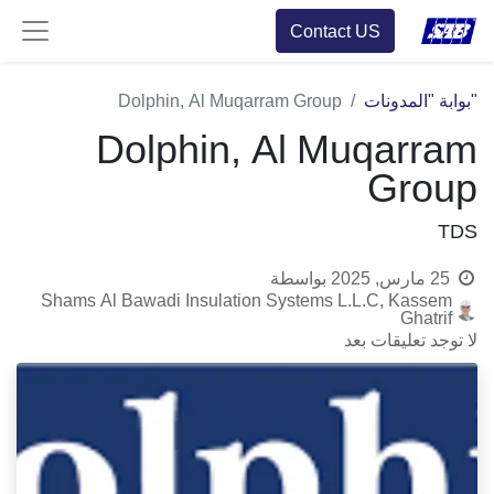
Contact US
"بوابة "المدونات
Dolphin, Al Muqarram Group
Dolphin, Al Muqarram
Group
TDS
25 مارس, 2025
بواسطة
Shams Al Bawadi Insulation Systems L.L.C, Kassem
Ghatrif
لا توجد تعليقات بعد