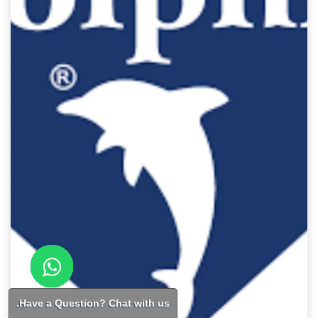
Have a Question? Chat with us.