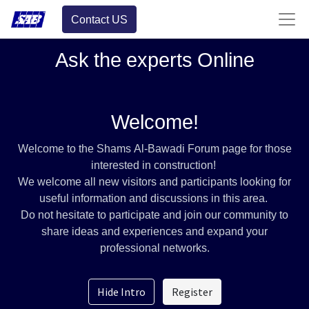
Contact US
Ask the experts Online
Welcome!
Welcome to the Shams Al-Bawadi Forum page for those
interested in construction!
We welcome all new visitors and participants looking for
useful information and discussions in this area.
Do not hesitate to participate and join our community to
share ideas and experiences and expand your
professional networks.
Hide Intro
Register