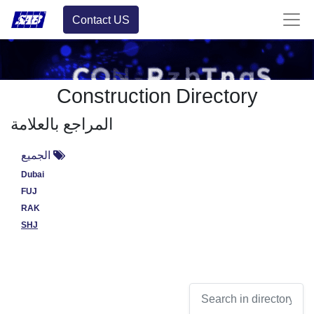
Contact US
Construction Directory
المراجع بالعلامة
الجميع
Dubai
FUJ
RAK
SHJ