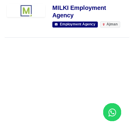
MILKI Employment
Agency
Employment Agency
Ajman