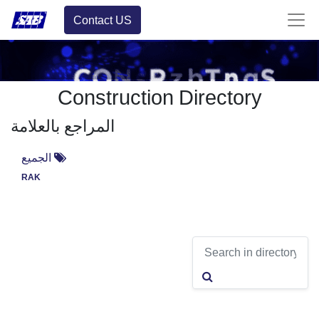
Contact US
Construction Directory
المراجع بالعلامة
الجميع
RAK